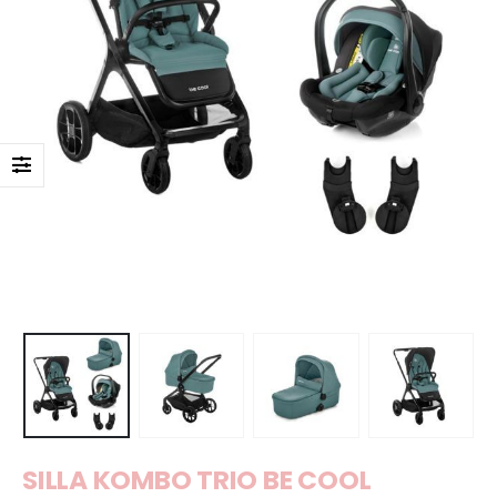
SILLA KOMBO TRIO BE COOL