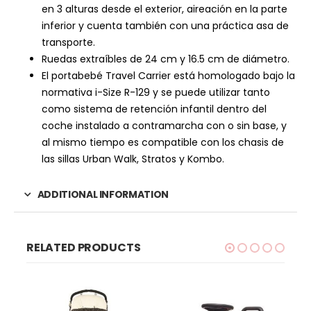
en 3 alturas desde el exterior, aireación en la parte
inferior y cuenta también con una práctica asa de
transporte.
Ruedas extraíbles de 24 cm y 16.5 cm de diámetro.
El portabebé Travel Carrier está homologado bajo la
normativa i-Size R-129 y se puede utilizar tanto
como sistema de retención infantil dentro del
coche instalado a contramarcha con o sin base, y
al mismo tiempo es compatible con los chasis de
las sillas Urban Walk, Stratos y Kombo.
ADDITIONAL INFORMATION
RELATED PRODUCTS