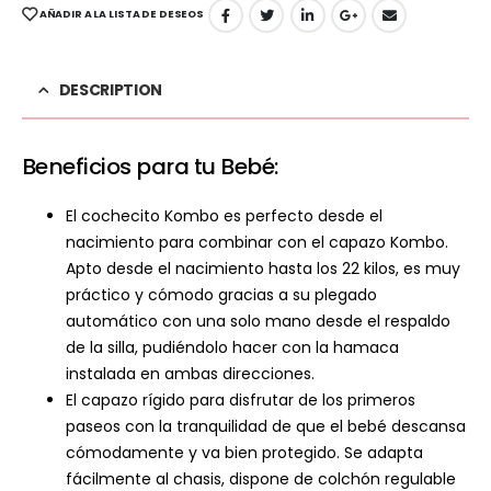
AÑADIR A LA LISTA DE DESEOS
DESCRIPTION
Beneficios para tu Bebé:
El cochecito Kombo es perfecto desde el
nacimiento para combinar con el capazo Kombo.
Apto desde el nacimiento hasta los 22 kilos, es muy
práctico y cómodo gracias a su plegado
automático con una solo mano desde el respaldo
de la silla, pudiéndolo hacer con la hamaca
instalada en ambas direcciones.
El capazo rígido para disfrutar de los primeros
paseos con la tranquilidad de que el bebé descansa
cómodamente y va bien protegido. Se adapta
fácilmente al chasis, dispone de colchón regulable