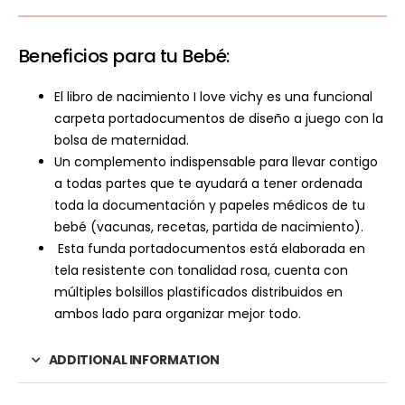
Beneficios para tu Bebé:
El libro de nacimiento I love vichy es una funcional
carpeta portadocumentos de diseño a juego con la
bolsa de maternidad.
Un complemento indispensable para llevar contigo
a todas partes que te ayudará a tener ordenada
toda la documentación y papeles médicos de tu
bebé (vacunas, recetas, partida de nacimiento).
Esta funda portadocumentos está elaborada en
tela resistente con tonalidad rosa, cuenta con
múltiples bolsillos plastificados distribuidos en
ambos lado para organizar mejor todo.
ADDITIONAL INFORMATION