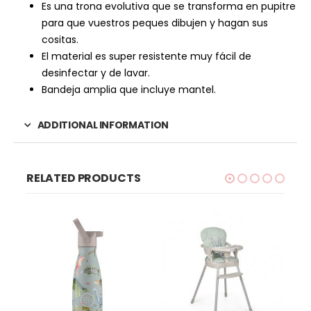
Es una trona evolutiva que se transforma en pupitre
para que vuestros peques dibujen y hagan sus
cositas.
El material es super resistente muy fácil de
desinfectar y de lavar.
Bandeja amplia que incluye mantel.
ADDITIONAL INFORMATION
RELATED PRODUCTS